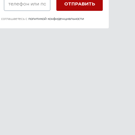
 соглашаетесь c
политикой конфиденциальности