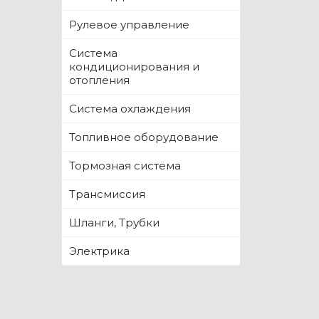
Рулевое управление
Система
кондиционирования и
отопления
Система охлаждения
Топливное оборудование
Тормозная система
Трансмиссия
Шланги, Трубки
Электрика