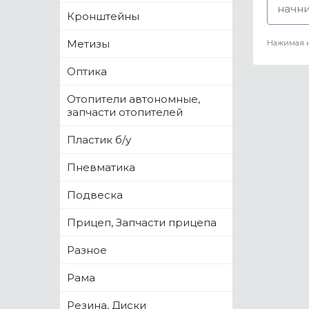
Кронштейны
Метизы
Нажимая н
Оптика
Отопители автономные,
запчасти отопителей
Пластик б/у
Пневматика
Подвеска
Прицеп, Запчасти прицепа
Разное
Рама
Резина, Диски