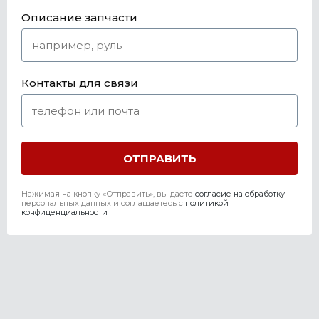
Описание запчасти
Контакты для связи
Нажимая на кнопку «Отправить», вы даете
согласие на обработку
персональных данных и соглашаетесь c
политикой
конфиденциальности