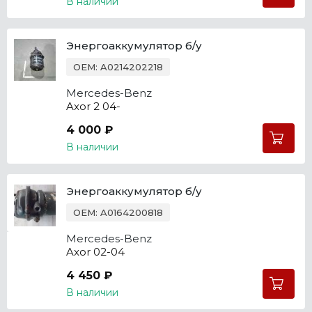
В наличии
Энергоаккумулятор б/у
OEM: A0214202218
Mercedes-Benz
Axor 2 04-
4 000 ₽
В наличии
Энергоаккумулятор б/у
OEM: A0164200818
Mercedes-Benz
Axor 02-04
4 450 ₽
В наличии