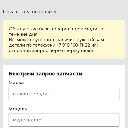
Показано
3 товара
из 3
Обновление базы товаров происходит в
течение дня.
Вы можете уточнить наличие нужной вам
детали по телефону +7 918 160-11-22 или
отправив запрос через форму ниже
Быстрый запрос запчасти
Марка
Модель