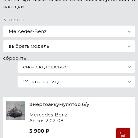
наладки.
Все марки
3 товара
Mercedes-Benz
выбрать модель
сбросить
сначала дешевые
24 на странице
Энергоаккумулятор б/у
Mercedes-Benz
Actros 2 02-08
3 900 ₽