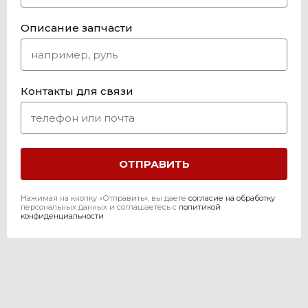
Описание запчасти
Контакты для связи
Нажимая на кнопку «Отправить», вы даете
согласие на обработку
персональных данных и соглашаетесь c
политикой
конфиденциальности