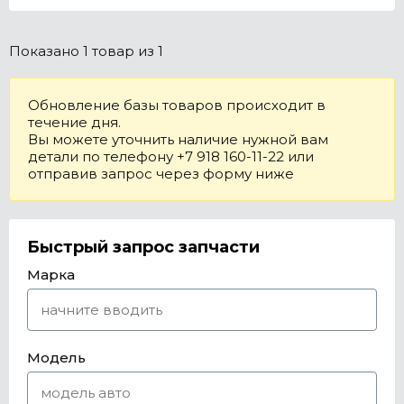
Показано
1 товар
из 1
Обновление базы товаров происходит в
течение дня.
Вы можете уточнить наличие нужной вам
детали по телефону +7 918 160-11-22 или
отправив запрос через форму ниже
Быстрый запрос запчасти
Марка
Модель