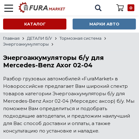
0
КАТАЛОГ
МАРКИ АВТО
Главная
ДЕТАЛИ Б/У
Тормозная система
Энергоаккумуляторы
Энергоаккумуляторы б/у для
Mercedes-Benz Axor 02-04
Разбор грузовых автомобилей «FuraMarket» в
Новороссийске предлагает Вам широкий спектр
товаров категории Энергоаккумуляторы б/у для
Mercedes-Benz Axor 02-04 (Мерседес аксор) б/у. Мы
поможем Вам определиться и подобрать
подходящие автодетали, и предложим наилучший
для Вас способ доставки и оплаты, а также
консультацию по установке и наладке.