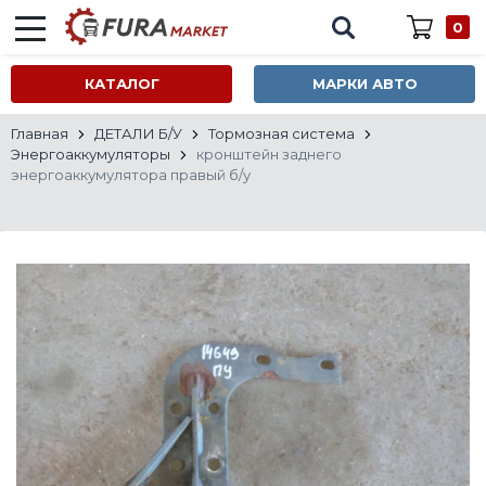
0
КАТАЛОГ
МАРКИ АВТО
Главная
ДЕТАЛИ Б/У
Тормозная система
Энергоаккумуляторы
кронштейн заднего
энергоаккумулятора правый б/у