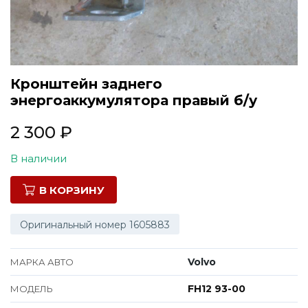
Все марки
Кронштейн заднего
энергоаккумулятора правый б/у
2 300
₽
В наличии
В КОРЗИНУ
Оригинальный номер 1605883
Volvo
МАРКА АВТО
FH12 93-00
МОДЕЛЬ