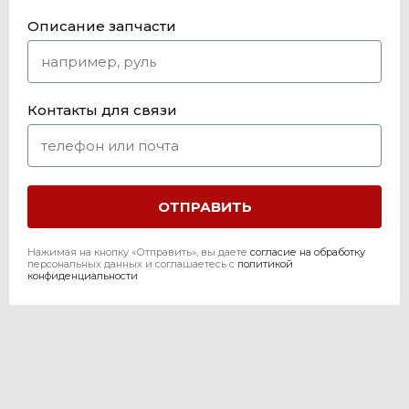
Описание запчасти
Контакты для связи
Нажимая на кнопку «Отправить», вы даете
согласие на обработку
персональных данных и соглашаетесь c
политикой
конфиденциальности