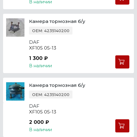
В наличии
Камера тормозная б/у
OEM: 4235140200
DAF
XF105 05-13
1 300 ₽
В наличии
Камера тормозная б/у
OEM: 4235140200
DAF
XF105 05-13
2 000 ₽
В наличии