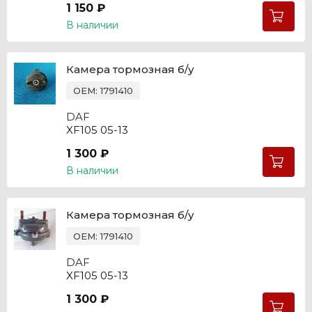
1 150 ₽
В наличии
Камера тормозная б/у
OEM: 1791410
DAF
XF105 05-13
1 300 ₽
В наличии
Камера тормозная б/у
OEM: 1791410
DAF
XF105 05-13
1 300 ₽