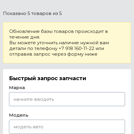
Показано
5 товаров
из 5
Обновление базы товаров происходит в
течение дня.
Вы можете уточнить наличие нужной вам
детали по телефону +7 918 160-11-22 или
отправив запрос через форму ниже
Быстрый запрос запчасти
Марка
Модель