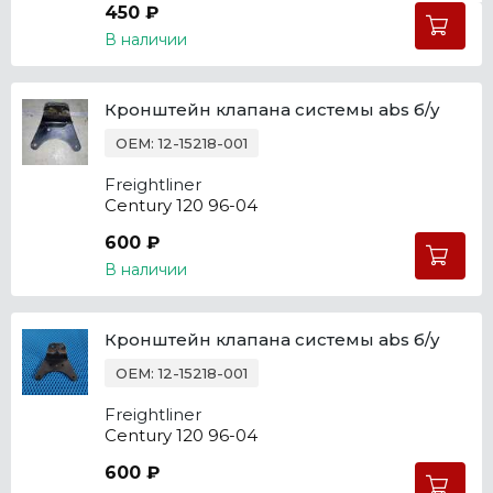
450 ₽
В наличии
Кронштейн клапана системы abs б/у
OEM: 12-15218-001
Freightliner
Century 120 96-04
600 ₽
В наличии
Кронштейн клапана системы abs б/у
OEM: 12-15218-001
Freightliner
Century 120 96-04
600 ₽