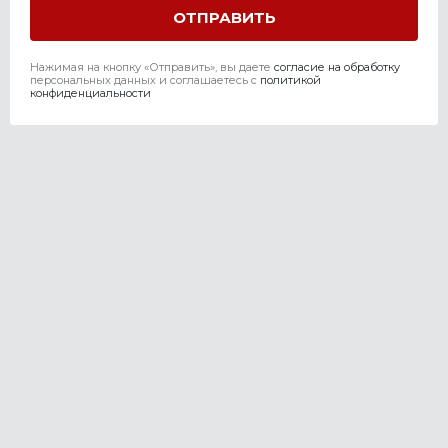
Нажимая на кнопку «Отправить», вы даете
согласие на обработку
персональных данных и соглашаетесь c
политикой
конфиденциальности