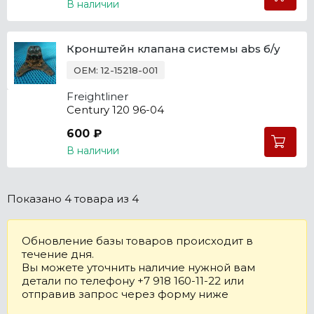
В наличии
Кронштейн клапана системы abs б/у
OEM: 12-15218-001
Freightliner
Century 120 96-04
600 ₽
В наличии
Показано
4 товара
из 4
Обновление базы товаров происходит в
течение дня.
Вы можете уточнить наличие нужной вам
детали по телефону +7 918 160-11-22 или
отправив запрос через форму ниже