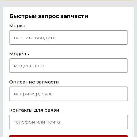
Быстрый запрос запчасти
Марка
Модель
Описание запчасти
Контакты для связи