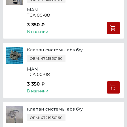
MAN
TGA 00-08
3 350 ₽
В наличии
Клапан системы abs б/у
OEM: 4721950160
MAN
TGA 00-08
3 350 ₽
В наличии
Клапан системы abs б/у
OEM: 4721950160