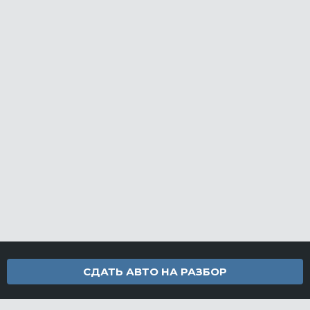
СДАТЬ АВТО НА РАЗБОР
Контакты