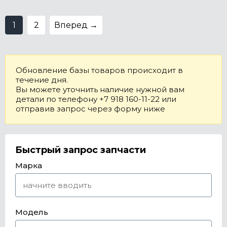
1
2
Вперед →
Обновление базы товаров происходит в
течение дня.
Вы можете уточнить наличие нужной вам
детали по телефону +7 918 160-11-22 или
отправив запрос через форму ниже
Быстрый запрос запчасти
Марка
Модель