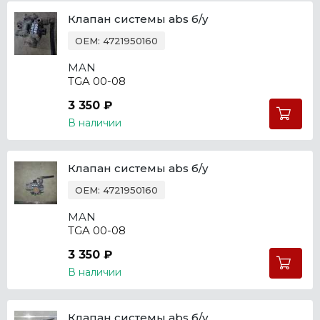
Клапан системы abs б/у
OEM: 4721950160
MAN
TGA 00-08
3 350 ₽
В наличии
Клапан системы abs б/у
OEM: 4721950160
MAN
TGA 00-08
3 350 ₽
В наличии
Клапан системы abs б/у