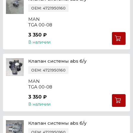
OEM: 4721950160
MAN
TGA 00-08
3 350 ₽
В наличии
Клапан системы abs б/у
OEM: 4721950160
MAN
TGA 00-08
3 350 ₽
В наличии
Клапан системы abs б/у
OEM: 4721950160