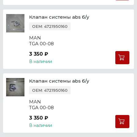
Клапан системы abs б/у
OEM: 4721950160
MAN
TGA 00-08
3 350 ₽
В наличии
Клапан системы abs б/у
OEM: 4721950160
MAN
TGA 00-08
3 350 ₽
В наличии