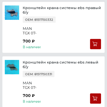
Кронштейн крана системы ebs правый
б/у
OEM: 81517150332
MAN
TGX 07-
700 ₽
В наличии
Кронштейн крана системы ebs левый
б/у
OEM: 81517150331
MAN
TGX 07-
700 ₽
В наличии