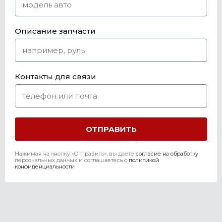
Описание запчасти
Контакты для связи
Нажимая на кнопку «Отправить», вы даете
согласие на обработку
персональных данных и соглашаетесь c
политикой
конфиденциальности