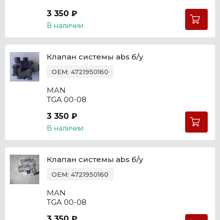
3 350 ₽
В наличии
Клапан системы abs б/у
OEM: 4721950160
MAN
TGA 00-08
3 350 ₽
В наличии
Клапан системы abs б/у
OEM: 4721950160
MAN
TGA 00-08
3 350 ₽