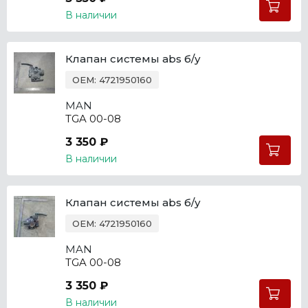
В наличии
Клапан системы abs б/у
OEM: 4721950160
MAN
TGA 00-08
3 350 ₽
В наличии
Клапан системы abs б/у
OEM: 4721950160
MAN
TGA 00-08
3 350 ₽
В наличии