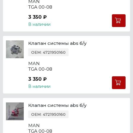
MAN
TGA 00-08
3 350 ₽
В наличии
Клапан системы abs б/у
OEM: 4721950160
MAN
TGA 00-08
3 350 ₽
В наличии
Клапан системы abs б/у
OEM: 4721950160
MAN
TGA 00-08