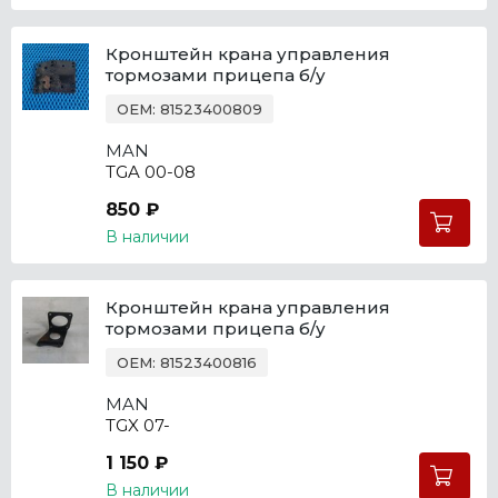
Кронштейн крана управления
тормозами прицепа б/у
OEM: 81523400809
MAN
TGA 00-08
850 ₽
В наличии
Кронштейн крана управления
тормозами прицепа б/у
OEM: 81523400816
MAN
TGX 07-
1 150 ₽
В наличии