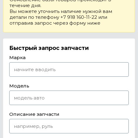
течение дня.
Вы можете уточнить наличие нужной вам
детали по телефону +7 918 160-11-22 или
отправив запрос через форму ниже
Быстрый запрос запчасти
Марка
Модель
Описание запчасти