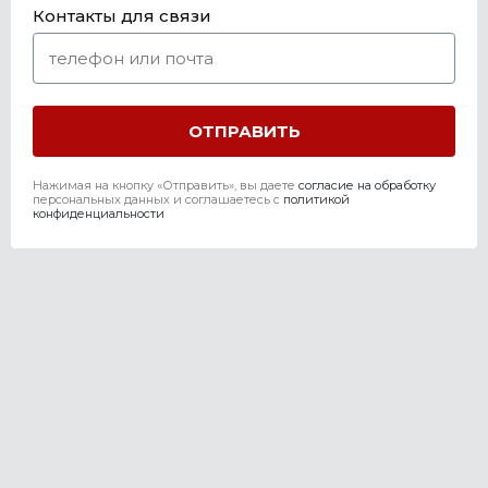
Контакты для связи
Нажимая на кнопку «Отправить», вы даете
согласие на обработку
персональных данных и соглашаетесь c
политикой
конфиденциальности