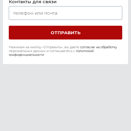
Контакты для связи
Нажимая на кнопку «Отправить», вы даете
согласие на обработку
персональных данных и соглашаетесь c
политикой
конфиденциальности