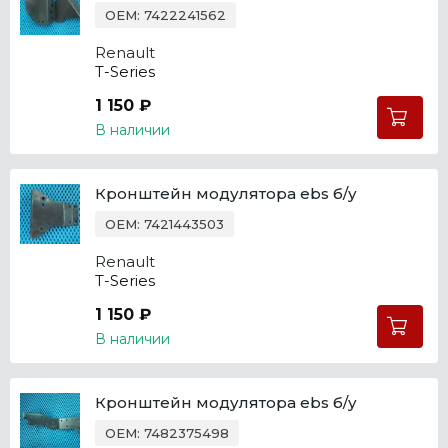
OEM: 7422241562
Renault
T-Series
1 150 ₽
В наличии
Кронштейн модулятора ebs б/у
OEM: 7421443503
Renault
T-Series
1 150 ₽
В наличии
Кронштейн модулятора ebs б/у
OEM: 7482375498