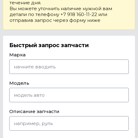
течение дня.
Вы можете уточнить наличие нужной вам
детали по телефону +7 918 160-11-22 или
отправив запрос через форму ниже
Быстрый запрос запчасти
Марка
Модель
Описание запчасти