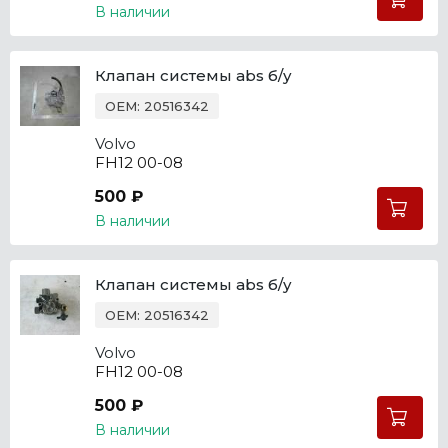
В наличии
Клапан системы abs б/у
OEM: 20516342
Volvo
FH12 00-08
500 ₽
В наличии
Клапан системы abs б/у
OEM: 20516342
Volvo
FH12 00-08
500 ₽
В наличии