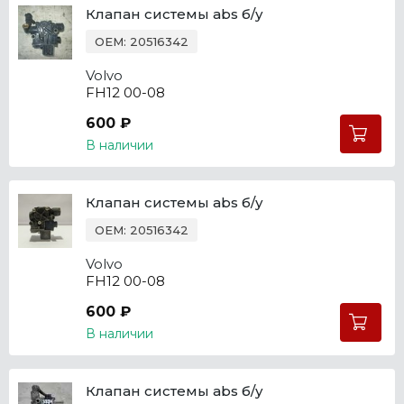
Клапан системы abs б/у
OEM: 20516342
Volvo
FH12 00-08
600 ₽
В наличии
Клапан системы abs б/у
OEM: 20516342
Volvo
FH12 00-08
600 ₽
В наличии
Клапан системы abs б/у