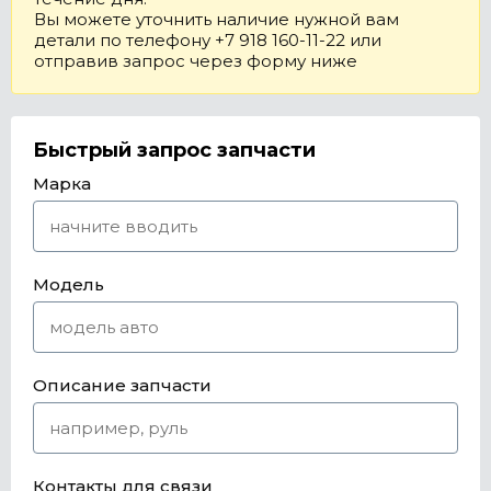
Вы можете уточнить наличие нужной вам
детали по телефону +7 918 160-11-22 или
отправив запрос через форму ниже
Быстрый запрос запчасти
Марка
Модель
Описание запчасти
Контакты для связи