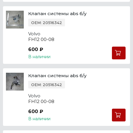
Клапан системы abs б/у
OEM: 20516342
Volvo
FH12 00-08
600 ₽
В наличии
Клапан системы abs б/у
OEM: 20516342
Volvo
FH12 00-08
600 ₽
В наличии