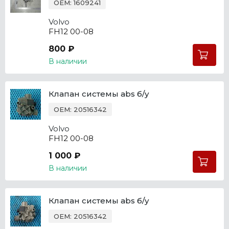
OEM: 1609241
Volvo
FH12 00-08
800 ₽
В наличии
Клапан системы abs б/у
OEM: 20516342
Volvo
FH12 00-08
1 000 ₽
В наличии
Клапан системы abs б/у
OEM: 20516342