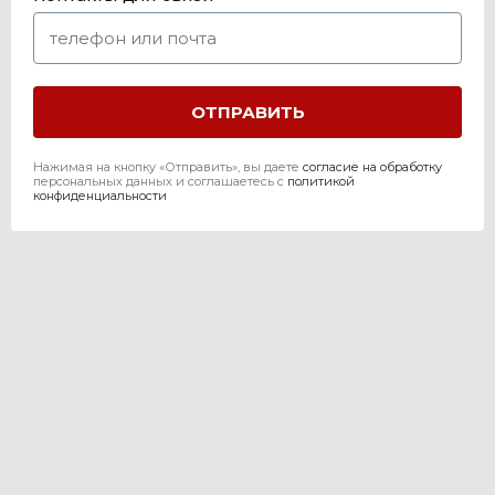
Нажимая на кнопку «Отправить», вы даете
согласие на обработку
персональных данных и соглашаетесь c
политикой
конфиденциальности