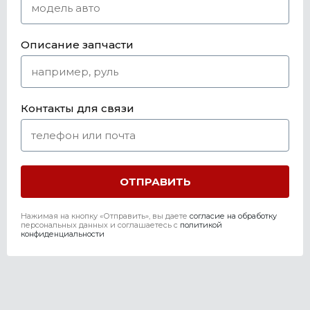
Описание запчасти
Контакты для связи
Нажимая на кнопку «Отправить», вы даете
согласие на обработку
персональных данных и соглашаетесь c
политикой
конфиденциальности