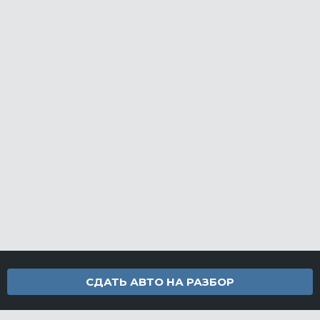
СДАТЬ АВТО НА РАЗБОР
Контакты