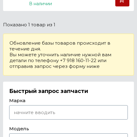
В наличии
Показано
1 товар
из 1
Обновление базы товаров происходит в
течение дня.
Вы можете уточнить наличие нужной вам
детали по телефону +7 918 160-11-22 или
отправив запрос через форму ниже
Быстрый запрос запчасти
Марка
Модель