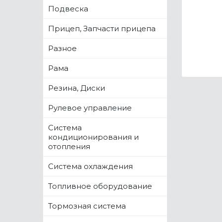
Подвеска
Прицеп, Запчасти прицепа
Разное
Рама
Резина, Диски
Рулевое управление
Система
кондиционирования и
отопления
Система охлаждения
Топливное оборудование
Тормозная система