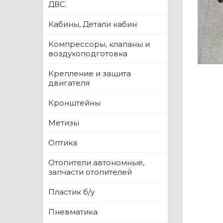
ДВС.
Кабины, Детали кабин
Компрессоры, клапаны и
воздухоподготовка
Крепление и защита
двигателя
Кронштейны
Метизы
Оптика
Отопители автономные,
запчасти отопителей
Пластик б/у
Пневматика