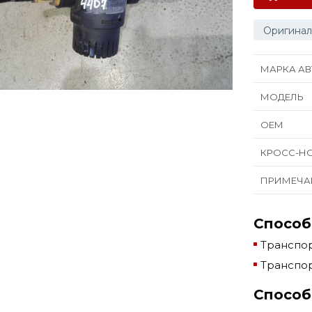
Оригинал
МАРКА АВ
МОДЕЛЬ
ОЕМ
КРОСС-Н
ПРИМЕЧА
Способ
Транспор
Транспор
Способ