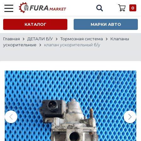
0
КАТАЛОГ
МАРКИ АВТО
Главная
ДЕТАЛИ Б/У
Тормозная система
Клапаны
ускорительные
клапан ускорительный б/у