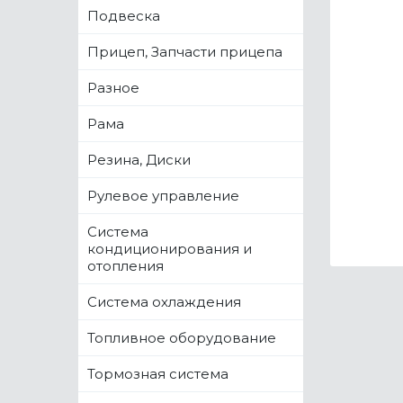
Подвеска
Прицеп, Запчасти прицепа
Разное
Рама
Резина, Диски
Рулевое управление
Система
кондиционирования и
отопления
Система охлаждения
Топливное оборудование
Тормозная система