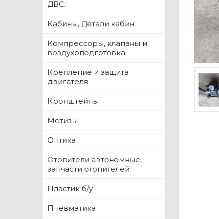
ДВС.
Кабины, Детали кабин
Компрессоры, клапаны и
воздухоподготовка
Крепление и защита
двигателя
Кронштейны
Метизы
Оптика
Отопители автономные,
запчасти отопителей
Пластик б/у
Пневматика