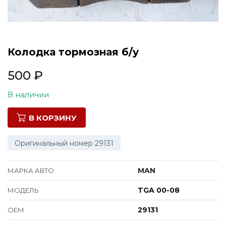
Все марки
Колодка тормозная б/у
500
₽
В наличии
В КОРЗИНУ
Оригинальный номер 29131
MAN
МАРКА АВТО
TGA 00-08
МОДЕЛЬ
29131
ОЕМ