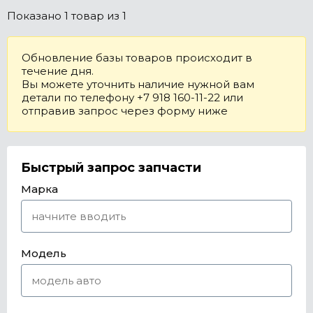
Показано
1 товар
из 1
Обновление базы товаров происходит в
течение дня.
Вы можете уточнить наличие нужной вам
детали по телефону +7 918 160-11-22 или
отправив запрос через форму ниже
Быстрый запрос запчасти
Марка
Модель