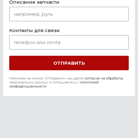
Описание запчасти
Контакты для связи
Нажимая на кнопку «Отправить», вы даете
согласие на обработку
персональных данных и соглашаетесь c
политикой
конфиденциальности