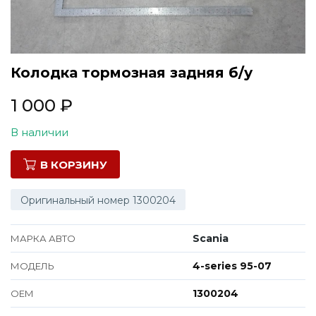
Все марки
Колодка тормозная задняя б/у
1 000
₽
В наличии
В КОРЗИНУ
Оригинальный номер 1300204
Scania
МАРКА АВТО
4-series 95-07
МОДЕЛЬ
1300204
ОЕМ