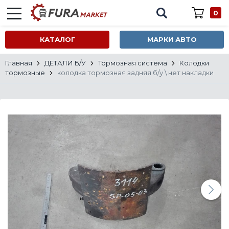
0
КАТАЛОГ
МАРКИ АВТО
Главная
ДЕТАЛИ Б/У
Тормозная система
Колодки
тормозные
колодка тормозная задняя б/у \ нет накладки