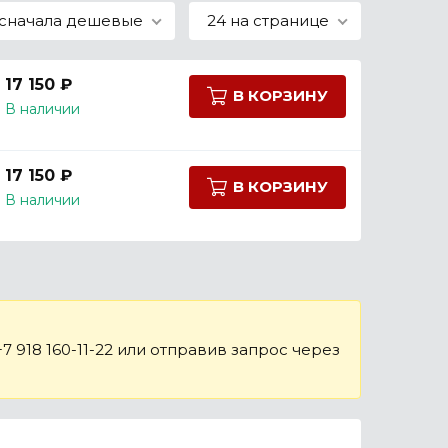
сначала дешевые
24 на странице
17 150 ₽
В КОРЗИНУ
В наличии
17 150 ₽
В КОРЗИНУ
В наличии
 918 160-11-22 или отправив запрос через