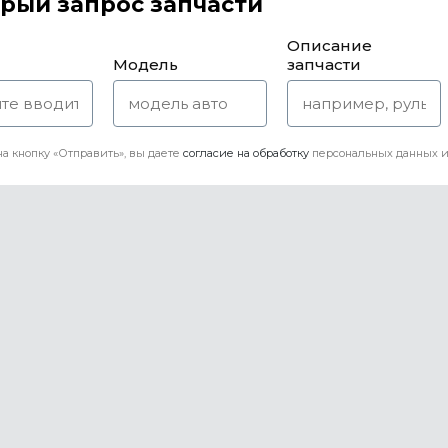
рый запрос запчасти
Описание
Модель
запчасти
а кнопку «Отправить», вы даете
согласие на обработку
персональных данных и