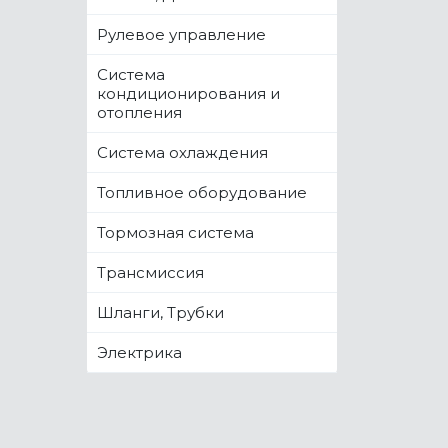
Рулевое управление
Система
кондиционирования и
отопления
Система охлаждения
Топливное оборудование
Тормозная система
Трансмиссия
Шланги, Трубки
Электрика