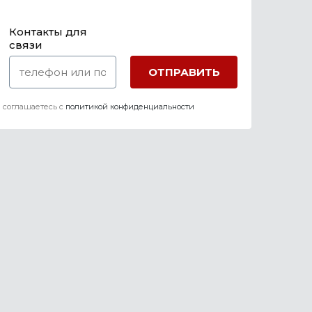
Контакты для
связи
 соглашаетесь c
политикой конфиденциальности