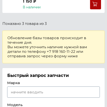
1 150 ₽
В наличии
Показано
3 товара
из 3
Обновление базы товаров происходит в
течение дня.
Вы можете уточнить наличие нужной вам
детали по телефону +7 918 160-11-22 или
отправив запрос через форму ниже
Быстрый запрос запчасти
Марка
Модель