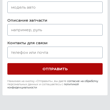
Описание запчасти
Контакты для связи
Нажимая на кнопку «Отправить», вы даете
согласие на обработку
персональных данных и соглашаетесь c
политикой
конфиденциальности