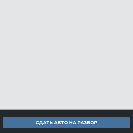
СДАТЬ АВТО НА РАЗБОР