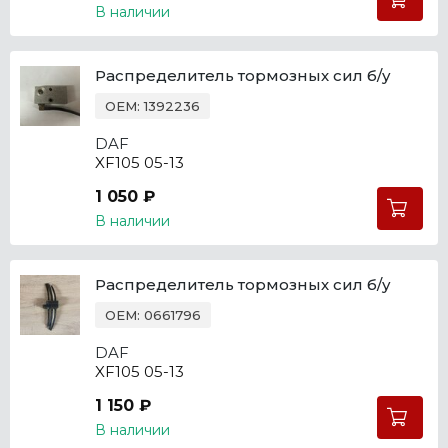
В наличии
Распределитель тормозных сил б/у
OEM: 1392236
DAF
XF105 05-13
1 050 ₽
В наличии
Распределитель тормозных сил б/у
OEM: 0661796
DAF
XF105 05-13
1 150 ₽
В наличии