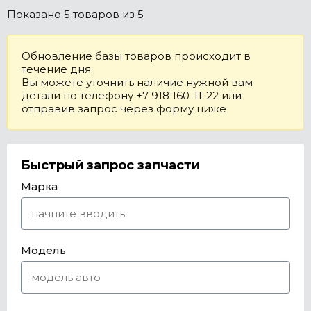
Показано
5 товаров
из 5
Обновление базы товаров происходит в
течение дня.
Вы можете уточнить наличие нужной вам
детали по телефону +7 918 160-11-22 или
отправив запрос через форму ниже
Быстрый запрос запчасти
Марка
Модель