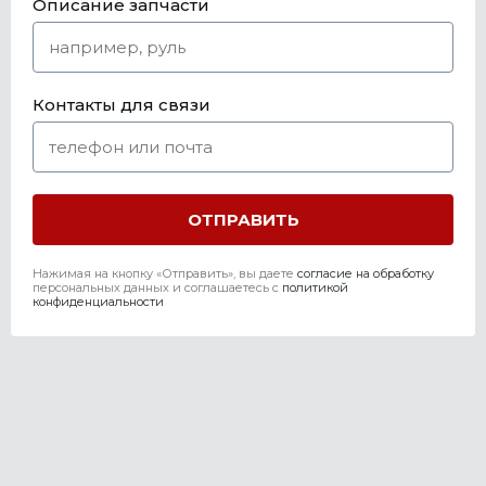
Описание запчасти
Контакты для связи
Нажимая на кнопку «Отправить», вы даете
согласие на обработку
персональных данных и соглашаетесь c
политикой
конфиденциальности