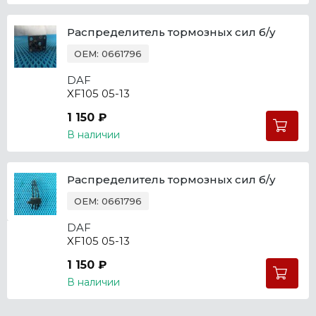
Распределитель тормозных сил б/у
OEM: 0661796
DAF
XF105 05-13
1 150 ₽
В наличии
Распределитель тормозных сил б/у
OEM: 0661796
DAF
XF105 05-13
1 150 ₽
В наличии