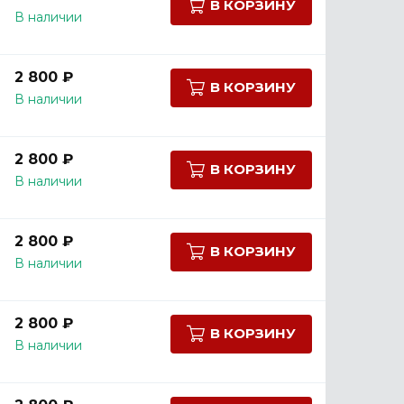
В КОРЗИНУ
В наличии
2 800 ₽
В КОРЗИНУ
В наличии
2 800 ₽
В КОРЗИНУ
В наличии
2 800 ₽
В КОРЗИНУ
В наличии
2 800 ₽
В КОРЗИНУ
В наличии