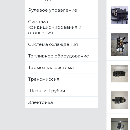
Рулевое управление
Система
кондиционирования и
отопления
Система охлаждения
Топливное оборудование
Тормозная система
Трансмиссия
Шланги, Трубки
Электрика