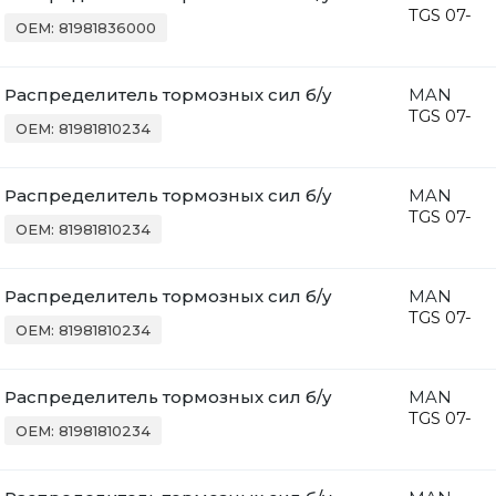
TGS 07-
OEM: 81981836000
Распределитель тормозных сил б/у
MAN
TGS 07-
OEM: 81981810234
Распределитель тормозных сил б/у
MAN
TGS 07-
OEM: 81981810234
Распределитель тормозных сил б/у
MAN
TGS 07-
OEM: 81981810234
Распределитель тормозных сил б/у
MAN
TGS 07-
OEM: 81981810234