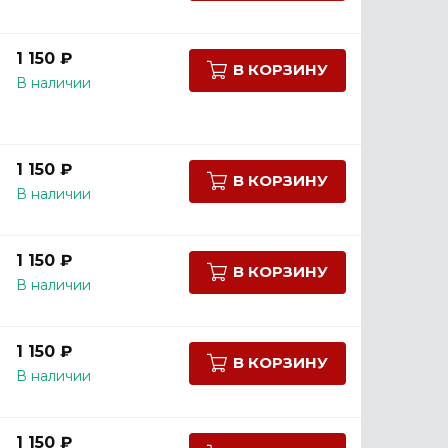
1 150 ₽
В КОРЗИНУ
В наличии
1 150 ₽
В КОРЗИНУ
В наличии
1 150 ₽
В КОРЗИНУ
В наличии
1 150 ₽
В КОРЗИНУ
В наличии
1 150 ₽