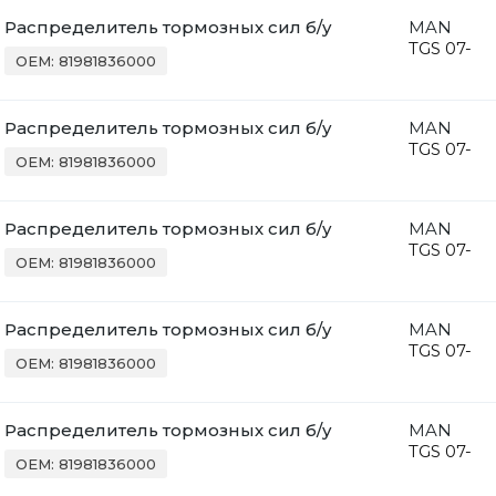
Распределитель тормозных сил б/у
MAN
TGS 07-
OEM: 81981836000
Распределитель тормозных сил б/у
MAN
TGS 07-
OEM: 81981836000
Распределитель тормозных сил б/у
MAN
TGS 07-
OEM: 81981836000
Распределитель тормозных сил б/у
MAN
TGS 07-
OEM: 81981836000
Распределитель тормозных сил б/у
MAN
TGS 07-
OEM: 81981836000