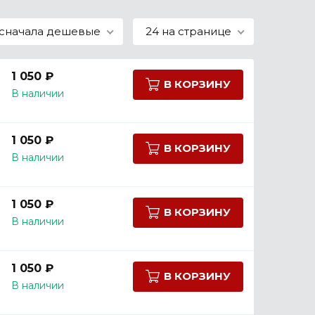
сначала дешевые
24 на странице
1 050 ₽
В КОРЗИНУ
В наличии
1 050 ₽
В КОРЗИНУ
В наличии
1 050 ₽
В КОРЗИНУ
В наличии
1 050 ₽
В КОРЗИНУ
В наличии