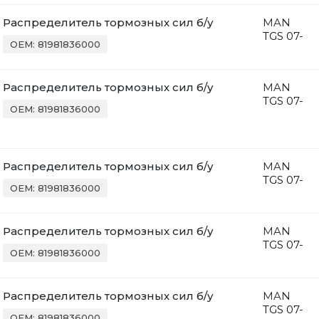
Распределитель тормозных сил б/у
MAN
TGS 07-
OEM: 81981836000
Распределитель тормозных сил б/у
MAN
TGS 07-
OEM: 81981836000
Распределитель тормозных сил б/у
MAN
TGS 07-
OEM: 81981836000
Распределитель тормозных сил б/у
MAN
TGS 07-
OEM: 81981836000
Распределитель тормозных сил б/у
MAN
TGS 07-
OEM: 81981836000