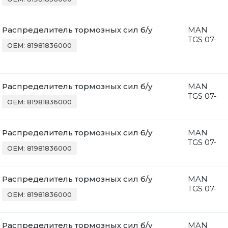
Распределитель тормозных сил б/у
MAN
TGS 07-
OEM: 81981836000
Распределитель тормозных сил б/у
MAN
TGS 07-
OEM: 81981836000
Распределитель тормозных сил б/у
MAN
TGS 07-
OEM: 81981836000
Распределитель тормозных сил б/у
MAN
TGS 07-
OEM: 81981836000
Распределитель тормозных сил б/у
MAN