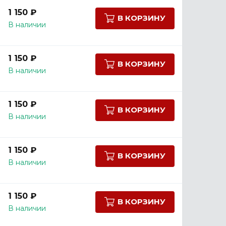
1 150 ₽
В КОРЗИНУ
В наличии
1 150 ₽
В КОРЗИНУ
В наличии
1 150 ₽
В КОРЗИНУ
В наличии
1 150 ₽
В КОРЗИНУ
В наличии
1 150 ₽
В КОРЗИНУ
В наличии