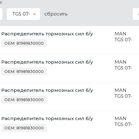
в
TGS 07-
сбросить
Распределитель тормозных сил б/у
MAN
TGS 07-
OEM: 81981830000
Распределитель тормозных сил б/у
MAN
TGS 07-
OEM: 81981830000
Распределитель тормозных сил б/у
MAN
TGS 07-
OEM: 81981830000
Распределитель тормозных сил б/у
MAN
TGS 07-
OEM: 81981830000