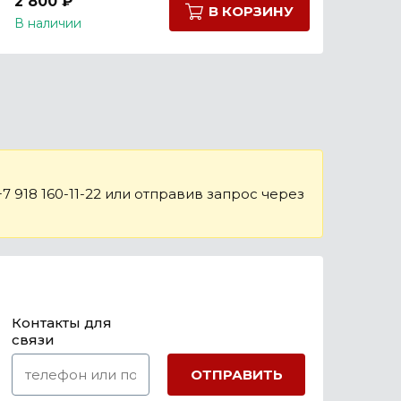
2 800 ₽
В КОРЗИНУ
В наличии
 918 160-11-22 или отправив запрос через
Контакты для
связи