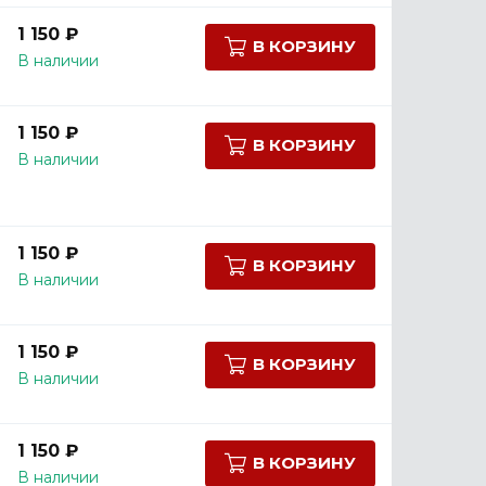
1 150 ₽
В КОРЗИНУ
В наличии
1 150 ₽
В КОРЗИНУ
В наличии
1 150 ₽
В КОРЗИНУ
В наличии
1 150 ₽
В КОРЗИНУ
В наличии
1 150 ₽
В КОРЗИНУ
В наличии