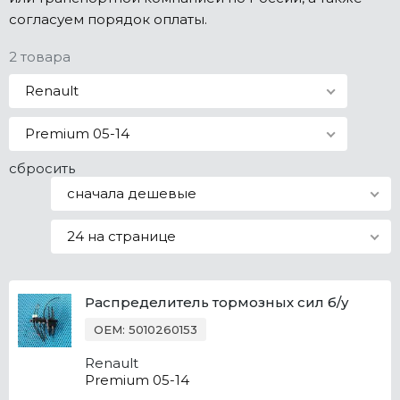
согласуем порядок оплаты.
Все марки
2 товара
Renault
Premium 05-14
сбросить
сначала дешевые
24 на странице
Распределитель тормозных сил б/у
OEM: 5010260153
Renault
Premium 05-14