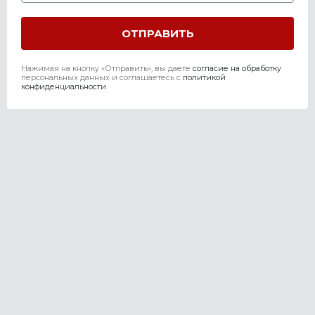
Нажимая на кнопку «Отправить», вы даете
согласие на обработку
персональных данных и соглашаетесь c
политикой
конфиденциальности