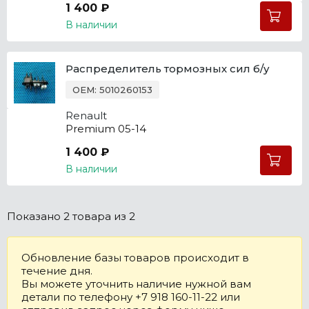
1 400 ₽
В наличии
Распределитель тормозных сил б/у
OEM: 5010260153
Renault
Premium 05-14
1 400 ₽
В наличии
Показано
2 товара
из 2
Обновление базы товаров происходит в
течение дня.
Вы можете уточнить наличие нужной вам
детали по телефону +7 918 160-11-22 или