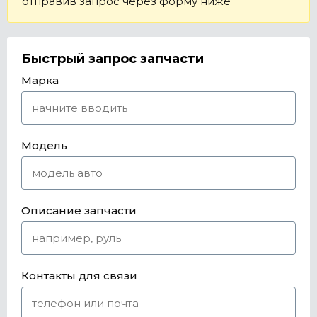
отправив запрос через форму ниже
Быстрый запрос запчасти
Марка
Модель
Описание запчасти
Контакты для связи