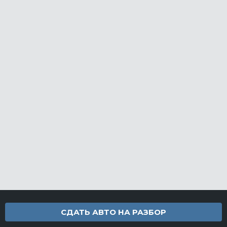
СДАТЬ АВТО НА РАЗБОР