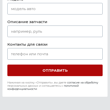
Описание запчасти
Контакты для связи
Нажимая на кнопку «Отправить», вы даете
согласие на обработку
персональных данных и соглашаетесь c
политикой
конфиденциальности