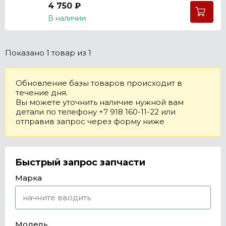
4 750 ₽
В наличии
Показано
1 товар
из 1
Обновление базы товаров происходит в
течение дня.
Вы можете уточнить наличие нужной вам
детали по телефону +7 918 160-11-22 или
отправив запрос через форму ниже
Быстрый запрос запчасти
Марка
Модель