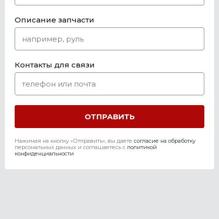
Описание запчасти
Контакты для связи
Нажимая на кнопку «Отправить», вы даете
согласие на обработку
персональных данных и соглашаетесь c
политикой
конфиденциальности