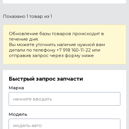
Показано
1 товар
из 1
Обновление базы товаров происходит в
течение дня.
Вы можете уточнить наличие нужной вам
детали по телефону +7 918 160-11-22 или
отправив запрос через форму ниже
Быстрый запрос запчасти
Марка
Модель