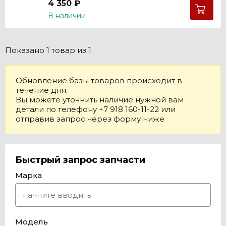
4 350 ₽
В наличии
Показано
1 товар
из 1
Обновление базы товаров происходит в
течение дня.
Вы можете уточнить наличие нужной вам
детали по телефону +7 918 160-11-22 или
отправив запрос через форму ниже
Быстрый запрос запчасти
Марка
Модель