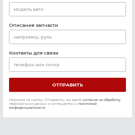
Описание запчасти
Контакты для связи
Нажимая на кнопку «Отправить», вы даете
согласие на обработку
персональных данных и соглашаетесь c
политикой
конфиденциальности