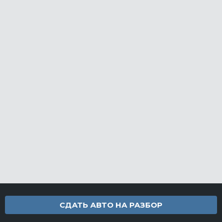
СДАТЬ АВТО НА РАЗБОР