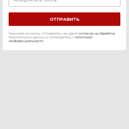
Нажимая на кнопку «Отправить», вы даете
согласие на обработку
персональных данных и соглашаетесь c
политикой
конфиденциальности