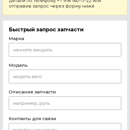
детали по телефону +7 918 160-11-22 или
отправив запрос через форму ниже
Быстрый запрос запчасти
Марка
Модель
Описание запчасти
Контакты для связи