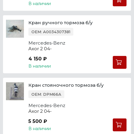
В наличии
Кран ручного тормоза б/у
OEM: A0034307381
Mercedes-Benz
Axor 2 04-
4 150 ₽
В наличии
Кран стояночного тормоза б/у
OEM: DPM66A
Mercedes-Benz
Axor 2 04-
5 500 ₽
В наличии