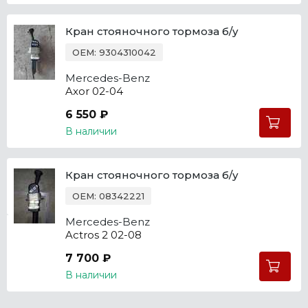
Кран стояночного тормоза б/у
OEM: 9304310042
Mercedes-Benz
Axor 02-04
6 550 ₽
В наличии
Кран стояночного тормоза б/у
OEM: 08342221
Mercedes-Benz
Actros 2 02-08
7 700 ₽
В наличии