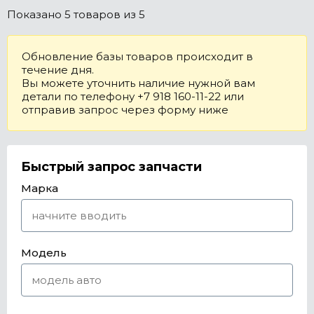
Показано
5 товаров
из 5
Обновление базы товаров происходит в
течение дня.
Вы можете уточнить наличие нужной вам
детали по телефону +7 918 160-11-22 или
отправив запрос через форму ниже
Быстрый запрос запчасти
Марка
Модель