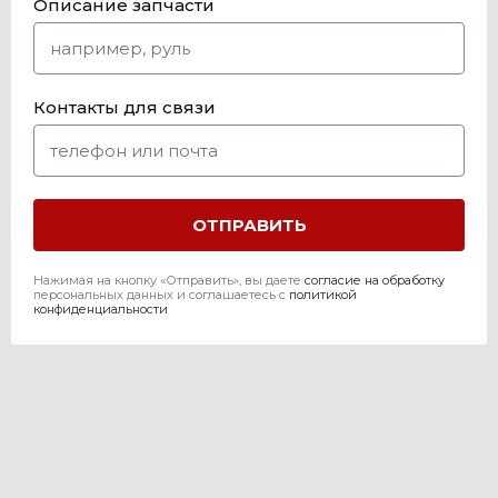
Описание запчасти
Контакты для связи
Нажимая на кнопку «Отправить», вы даете
согласие на обработку
персональных данных и соглашаетесь c
политикой
конфиденциальности