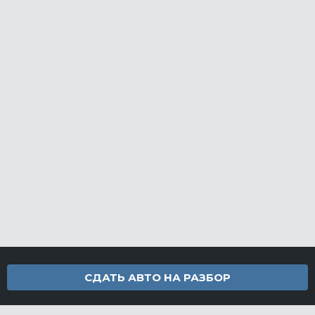
СДАТЬ АВТО НА РАЗБОР
Контакты