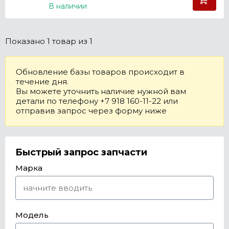
В наличии
Показано
1 товар
из 1
Обновление базы товаров происходит в
течение дня.
Вы можете уточнить наличие нужной вам
детали по телефону +7 918 160-11-22 или
отправив запрос через форму ниже
Быстрый запрос запчасти
Марка
Модель