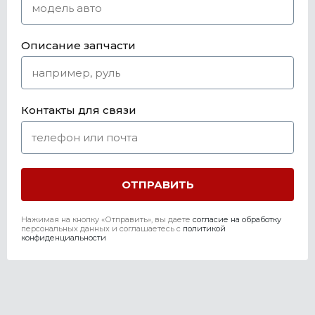
Описание запчасти
Контакты для связи
Нажимая на кнопку «Отправить», вы даете
согласие на обработку
персональных данных и соглашаетесь c
политикой
конфиденциальности