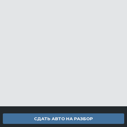
СДАТЬ АВТО НА РАЗБОР