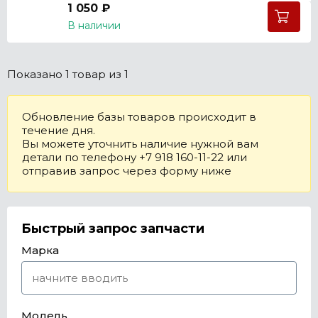
1 050 ₽
В наличии
Показано
1 товар
из 1
Обновление базы товаров происходит в
течение дня.
Вы можете уточнить наличие нужной вам
детали по телефону +7 918 160-11-22 или
отправив запрос через форму ниже
Быстрый запрос запчасти
Марка
Модель