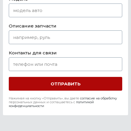
Описание запчасти
Контакты для связи
Нажимая на кнопку «Отправить», вы даете
согласие на обработку
персональных данных и соглашаетесь c
политикой
конфиденциальности