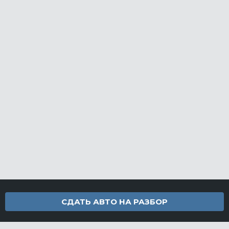
СДАТЬ АВТО НА РАЗБОР
Контакты