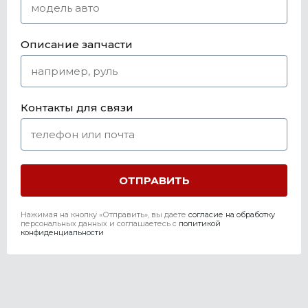
Описание запчасти
Контакты для связи
Нажимая на кнопку «Отправить», вы даете
согласие на обработку
персональных данных и соглашаетесь c
политикой
конфиденциальности