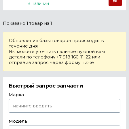
В наличии
Показано
1 товар
из 1
Обновление базы товаров происходит в
течение дня.
Вы можете уточнить наличие нужной вам
детали по телефону +7 918 160-11-22 или
отправив запрос через форму ниже
Быстрый запрос запчасти
Марка
Модель