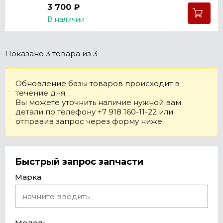
3 700 ₽
В наличии
Показано
3 товара
из 3
Обновление базы товаров происходит в
течение дня.
Вы можете уточнить наличие нужной вам
детали по телефону +7 918 160-11-22 или
отправив запрос через форму ниже
Быстрый запрос запчасти
Марка
Модель