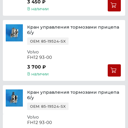
3 450 ₽
В наличии
Кран управления тормозами прицепа
б/у
OEM: 85-19524-SX
Volvo
FH12 93-00
3 700 ₽
В наличии
Кран управления тормозами прицепа
б/у
OEM: 85-19524-SX
Volvo
FH12 93-00