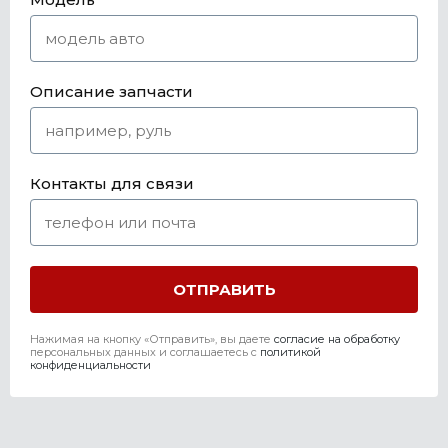
Описание запчасти
Контакты для связи
Нажимая на кнопку «Отправить», вы даете
согласие на обработку
персональных данных и соглашаетесь c
политикой
конфиденциальности