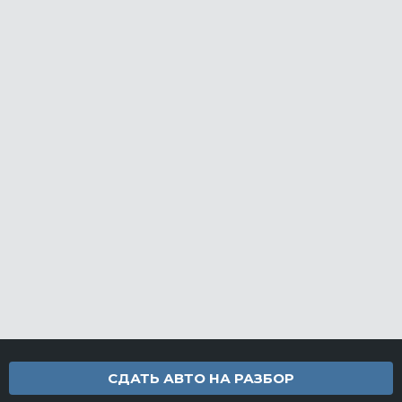
СДАТЬ АВТО НА РАЗБОР