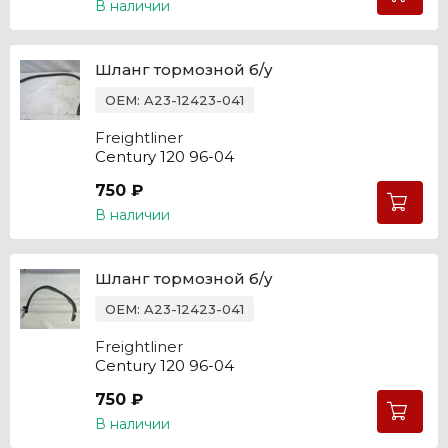
В наличии
Шланг тормозной б/у
OEM: A23-12423-041
Freightliner
Century 120 96-04
750 ₽
В наличии
Шланг тормозной б/у
OEM: A23-12423-041
Freightliner
Century 120 96-04
750 ₽
В наличии