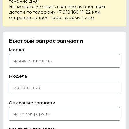
течение дня.
Вы можете уточнить наличие нужной вам
детали по телефону +7 918 160-11-22 или
отправив запрос через форму ниже
Быстрый запрос запчасти
Марка
Модель
Описание запчасти