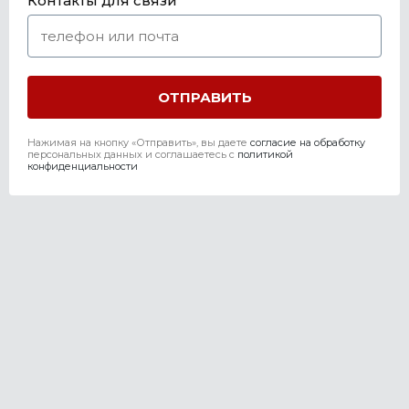
Контакты для связи
Нажимая на кнопку «Отправить», вы даете
согласие на обработку
персональных данных и соглашаетесь c
политикой
конфиденциальности