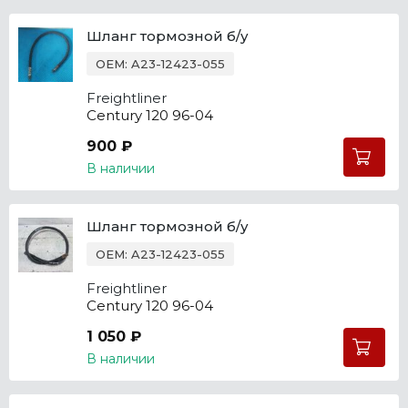
Шланг тормозной б/у
OEM: A23-12423-055
Freightliner
Century 120 96-04
900 ₽
В наличии
Шланг тормозной б/у
OEM: A23-12423-055
Freightliner
Century 120 96-04
1 050 ₽
В наличии