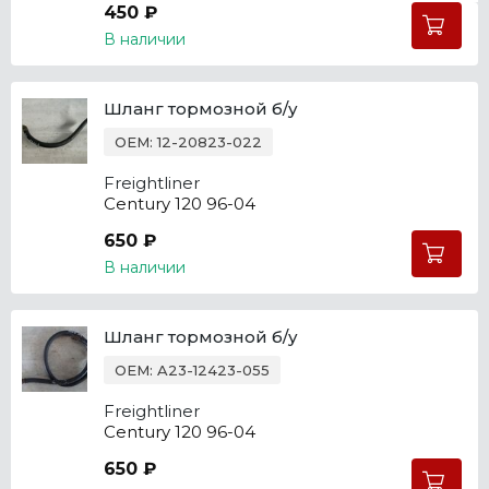
450 ₽
В наличии
Шланг тормозной б/у
OEM: 12-20823-022
Freightliner
Century 120 96-04
650 ₽
В наличии
Шланг тормозной б/у
OEM: A23-12423-055
Freightliner
Century 120 96-04
650 ₽