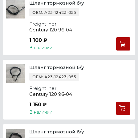
Шланг тормозной б/у
OEM: A23-12423-055
Freightliner
Century 120 96-04
1 100 ₽
В наличии
Шланг тормозной б/у
OEM: A23-12423-055
Freightliner
Century 120 96-04
1 150 ₽
В наличии
Шланг тормозной б/у