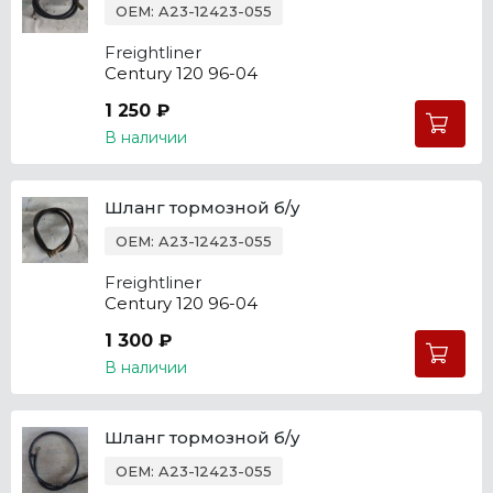
OEM: A23-12423-055
Freightliner
Century 120 96-04
1 250 ₽
В наличии
Шланг тормозной б/у
OEM: A23-12423-055
Freightliner
Century 120 96-04
1 300 ₽
В наличии
Шланг тормозной б/у
OEM: A23-12423-055