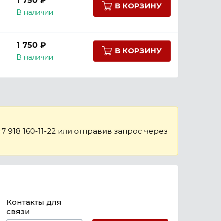
1 750 ₽
В КОРЗИНУ
В наличии
1 750 ₽
В КОРЗИНУ
В наличии
 918 160-11-22 или отправив запрос через
Контакты для
связи