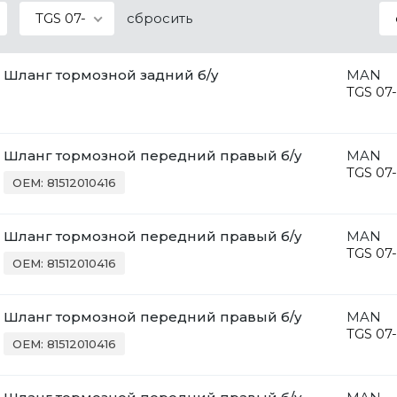
TGS 07-
сбросить
Шланг тормозной задний б/у
MAN
TGS 07-
Шланг тормозной передний правый б/у
MAN
TGS 07-
OEM: 81512010416
Шланг тормозной передний правый б/у
MAN
TGS 07-
OEM: 81512010416
Шланг тормозной передний правый б/у
MAN
TGS 07-
OEM: 81512010416