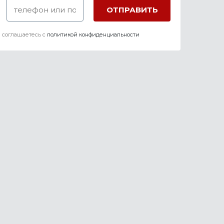
 соглашаетесь c
политикой конфиденциальности