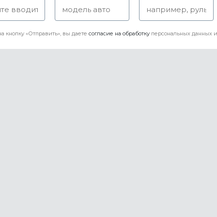
а кнопку «Отправить», вы даете
согласие на обработку
персональных данных и