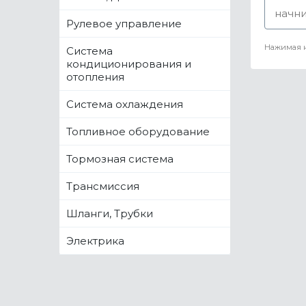
Рулевое управление
Нажимая н
Система
кондиционирования и
отопления
Система охлаждения
Топливное оборудование
Тормозная система
Трансмиссия
Шланги, Трубки
Электрика