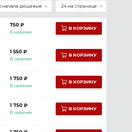
сначала дешевые
24 на странице
750 ₽
В КОРЗИНУ
В наличии
1 550 ₽
В КОРЗИНУ
В наличии
1 750 ₽
В КОРЗИНУ
В наличии
1 750 ₽
В КОРЗИНУ
В наличии