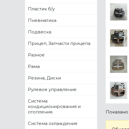
Пластик б/у
Пневматика
Подвеска
Прицеп, Запчасти прицепа
Разное
Рама
Резина, Диски
Рулевое управление
Система
кондиционирования и
отопления
Показан
Система охлаждения