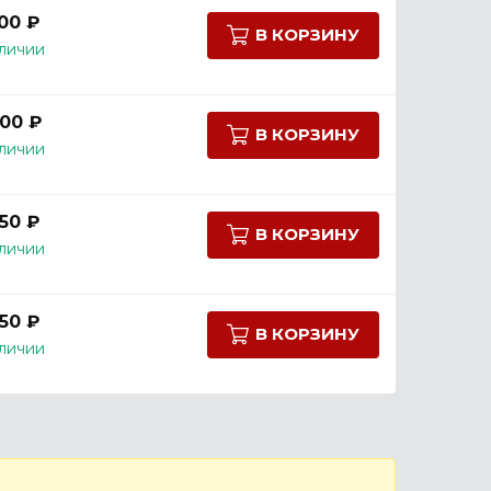
400 ₽
В КОРЗИНУ
личии
000 ₽
В КОРЗИНУ
личии
250 ₽
В КОРЗИНУ
личии
250 ₽
В КОРЗИНУ
личии