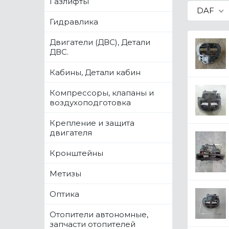
Газлифты
DAF
Гидравлика
Двигатели (ДВС), Детали
ДВС.
Кабины, Детали кабин
Компрессоры, клапаны и
воздухоподготовка
Крепление и защита
двигателя
Кронштейны
Метизы
Оптика
Отопители автономные,
запчасти отопителей