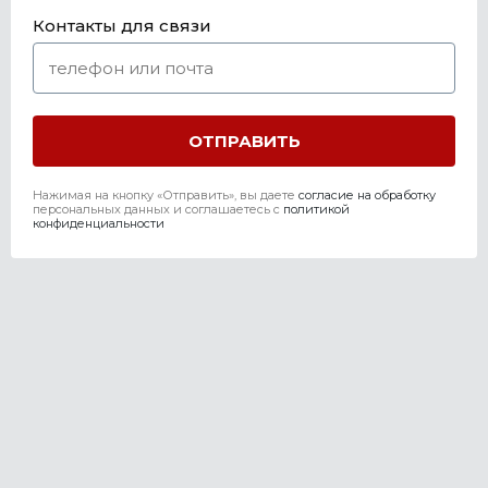
Контакты для связи
Нажимая на кнопку «Отправить», вы даете
согласие на обработку
персональных данных и соглашаетесь c
политикой
конфиденциальности