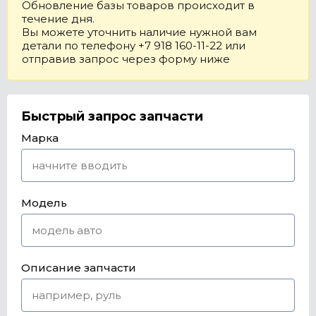
Обновление базы товаров происходит в
течение дня.
Вы можете уточнить наличие нужной вам
детали по телефону +7 918 160-11-22 или
отправив запрос через форму ниже
Быстрый запрос запчасти
Марка
Модель
Описание запчасти