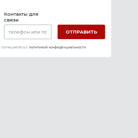
Контакты для
связи
 соглашаетесь c
политикой конфиденциальности