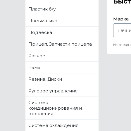
Быст
Пластик б/у
Марка
Пневматика
Подвеска
Прицеп, Запчасти прицепа
Нажимая н
Разное
Рама
Резина, Диски
Рулевое управление
Система
кондиционирования и
отопления
Система охлаждения