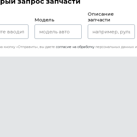
рый запрос запчасти
Описание
Модель
запчасти
а кнопку «Отправить», вы даете
согласие на обработку
персональных данных и