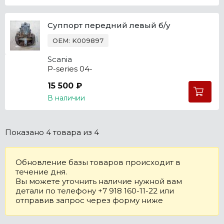
Суппорт передний левый б/у
OEM: K009897
Scania
P-series 04-
15 500 ₽
В наличии
Показано
4 товара
из 4
Обновление базы товаров происходит в
течение дня.
Вы можете уточнить наличие нужной вам
детали по телефону +7 918 160-11-22 или
отправив запрос через форму ниже