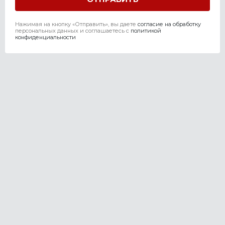
Нажимая на кнопку «Отправить», вы даете
согласие на обработку
персональных данных и соглашаетесь c
политикой
конфиденциальности