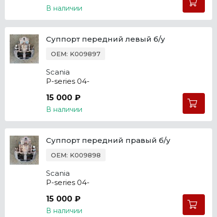
В наличии
Суппорт передний левый б/у
OEM: K009897
Scania
P-series 04-
15 000 ₽
В наличии
Суппорт передний правый б/у
OEM: K009898
Scania
P-series 04-
15 000 ₽
В наличии