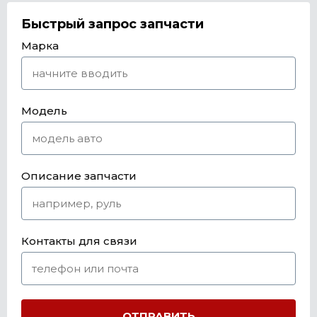
Быстрый запрос запчасти
Марка
Модель
Описание запчасти
Контакты для связи