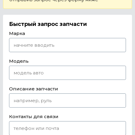
Быстрый запрос запчасти
Марка
Модель
Описание запчасти
Контакты для связи