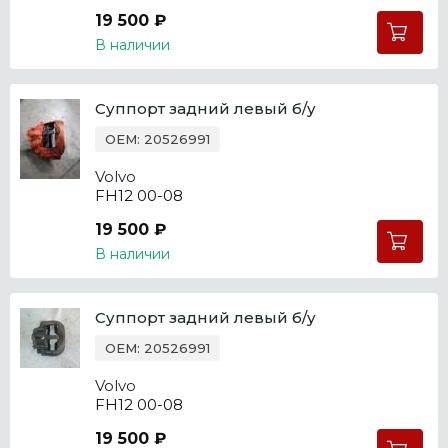
19 500 ₽
В наличии
Суппорт задний левый б/у
OEM: 20526991
Volvo
FH12 00-08
19 500 ₽
В наличии
Суппорт задний левый б/у
OEM: 20526991
Volvo
FH12 00-08
19 500 ₽