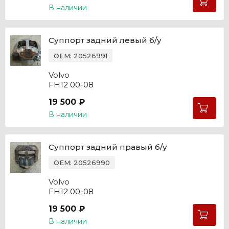
В наличии
Суппорт задний левый б/у
OEM: 20526991
Volvo
FH12 00-08
19 500 ₽
В наличии
Суппорт задний правый б/у
OEM: 20526990
Volvo
FH12 00-08
19 500 ₽
В наличии