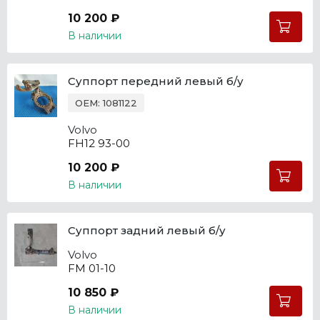
10 200 ₽
В наличии
Суппорт передний левый б/у
OEM: 1081122
Volvo
FH12 93-00
10 200 ₽
В наличии
Суппорт задний левый б/у
Volvo
FM 01-10
10 850 ₽
В наличии