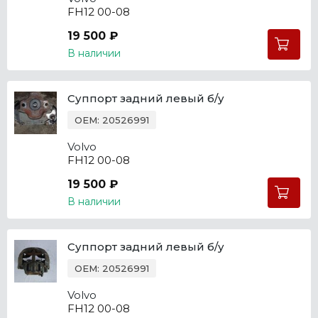
FH12 00-08
19 500 ₽
В наличии
Суппорт задний левый б/у
OEM: 20526991
Volvo
FH12 00-08
19 500 ₽
В наличии
Суппорт задний левый б/у
OEM: 20526991
Volvo
FH12 00-08