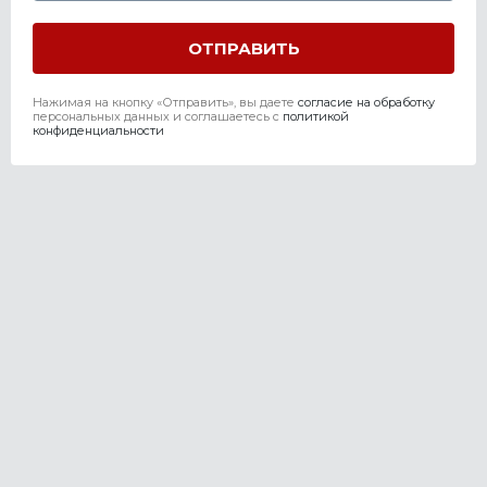
Нажимая на кнопку «Отправить», вы даете
согласие на обработку
персональных данных и соглашаетесь c
политикой
конфиденциальности