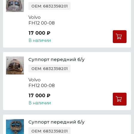
OEM: 6832358201
Volvo
FH12 00-08
17 000 ₽
В наличии
Суппорт передний б/у
OEM: 6832358201
Volvo
FH12 00-08
17 000 ₽
В наличии
Суппорт передний б/у
OEM: 6832358201