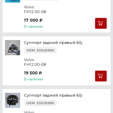
Volvo
FH12 00-08
17 000 ₽
В наличии
Суппорт задний правый б/у
OEM: 20526990
Volvo
FH12 00-08
19 500 ₽
В наличии
Суппорт задний правый б/у
OEM: 20526990
Volvo