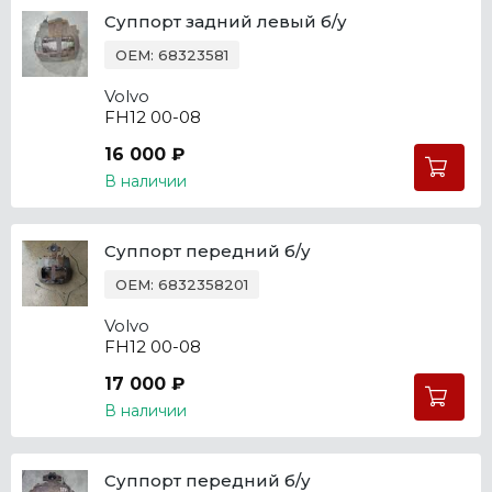
Суппорт задний левый б/у
OEM: 68323581
Volvo
FH12 00-08
16 000 ₽
В наличии
Суппорт передний б/у
OEM: 6832358201
Volvo
FH12 00-08
17 000 ₽
В наличии
Суппорт передний б/у