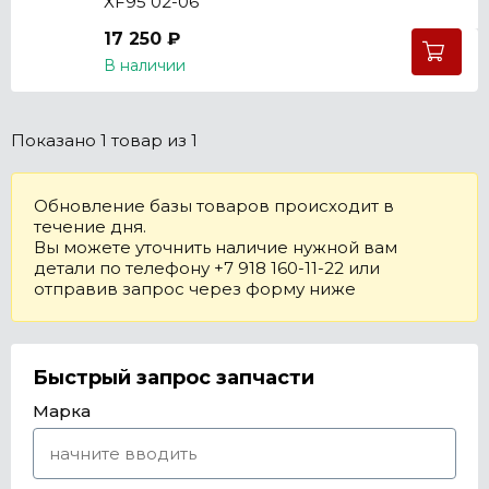
XF95 02-06
17 250 ₽
В наличии
Показано
1 товар
из 1
Обновление базы товаров происходит в
течение дня.
Вы можете уточнить наличие нужной вам
детали по телефону +7 918 160-11-22 или
отправив запрос через форму ниже
Быстрый запрос запчасти
Марка