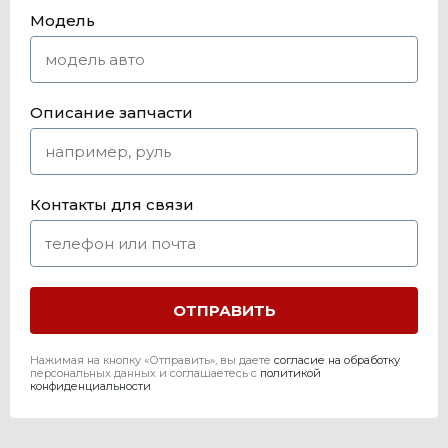
Модель
Описание запчасти
Контакты для связи
Нажимая на кнопку «Отправить», вы даете
согласие на обработку
персональных данных и соглашаетесь c
политикой
конфиденциальности