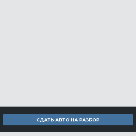
СДАТЬ АВТО НА РАЗБОР
Контакты