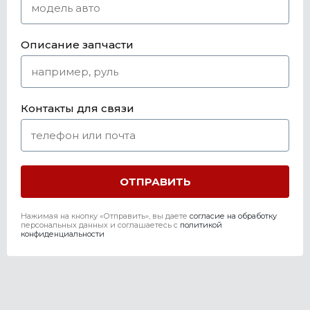
Описание запчасти
Контакты для связи
Нажимая на кнопку «Отправить», вы даете
согласие на обработку
персональных данных и соглашаетесь c
политикой
конфиденциальности