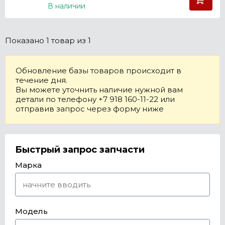
В наличии
Показано
1 товар
из 1
Обновление базы товаров происходит в
течение дня.
Вы можете уточнить наличие нужной вам
детали по телефону +7 918 160-11-22 или
отправив запрос через форму ниже
Быстрый запрос запчасти
Марка
Модель