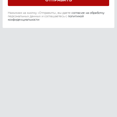
Нажимая на кнопку «Отправить», вы даете
согласие на обработку
персональных данных и соглашаетесь c
политикой
конфиденциальности