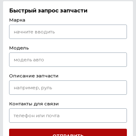
Быстрый запрос запчасти
Марка
Модель
Описание запчасти
Контакты для связи