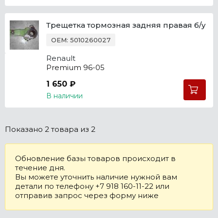
Трещетка тормозная задняя правая б/у
OEM: 5010260027
Renault
Premium 96-05
1 650 ₽
В наличии
Показано
2 товара
из 2
Обновление базы товаров происходит в
течение дня.
Вы можете уточнить наличие нужной вам
детали по телефону +7 918 160-11-22 или
отправив запрос через форму ниже