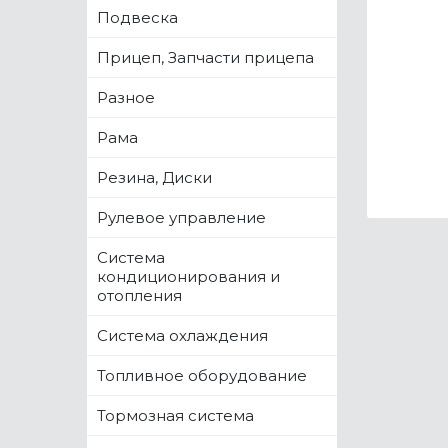
Подвеска
Прицеп, Запчасти прицепа
Разное
Рама
Резина, Диски
Рулевое управление
Система
кондиционирования и
отопления
Система охлаждения
Топливное оборудование
Тормозная система