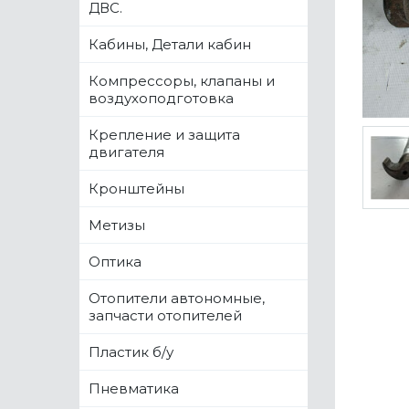
ДВС.
Кабины, Детали кабин
Компрессоры, клапаны и
воздухоподготовка
Крепление и защита
двигателя
Кронштейны
Метизы
Оптика
Отопители автономные,
запчасти отопителей
Пластик б/у
Пневматика