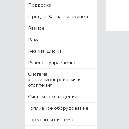
Подвеска
Прицеп, Запчасти прицепа
Разное
Рама
Резина, Диски
Рулевое управление
Система
кондиционирования и
отопления
Система охлаждения
Топливное оборудование
Тормозная система