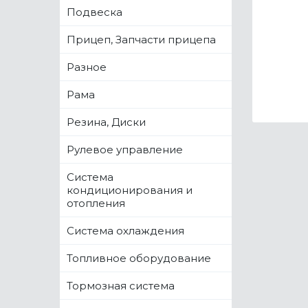
Подвеска
Прицеп, Запчасти прицепа
Разное
Рама
Резина, Диски
Рулевое управление
Система
кондиционирования и
отопления
Система охлаждения
Топливное оборудование
Тормозная система