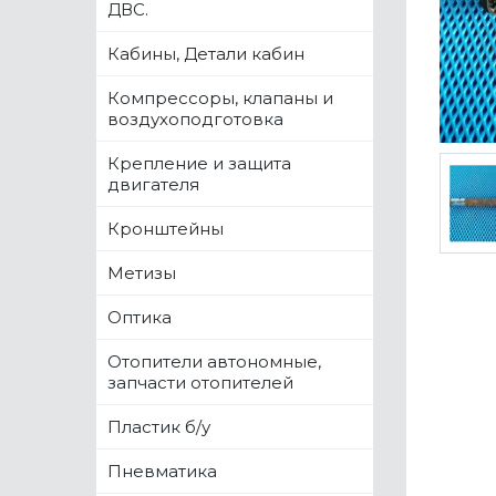
ДВС.
Кабины, Детали кабин
Компрессоры, клапаны и
воздухоподготовка
Крепление и защита
двигателя
Кронштейны
Метизы
Оптика
Отопители автономные,
запчасти отопителей
Пластик б/у
Пневматика