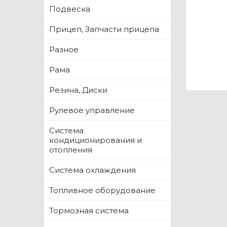
Подвеска
Прицеп, Запчасти прицепа
Разное
Рама
Резина, Диски
Рулевое управление
Система
кондиционирования и
отопления
Система охлаждения
Топливное оборудование
Тормозная система