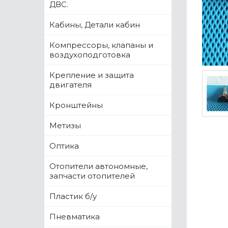
ДВС.
Кабины, Детали кабин
Компрессоры, клапаны и
воздухоподготовка
Крепление и защита
двигателя
Кронштейны
Метизы
Оптика
Отопители автономные,
запчасти отопителей
Пластик б/у
Пневматика