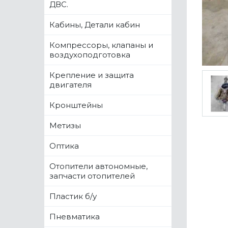
ДВС.
Кабины, Детали кабин
Компрессоры, клапаны и
воздухоподготовка
Крепление и защита
двигателя
Кронштейны
Метизы
Оптика
Отопители автономные,
запчасти отопителей
Пластик б/у
Пневматика