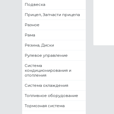
Подвеска
Прицеп, Запчасти прицепа
Разное
Рама
Резина, Диски
Рулевое управление
Система
кондиционирования и
отопления
Система охлаждения
Топливное оборудование
Тормозная система