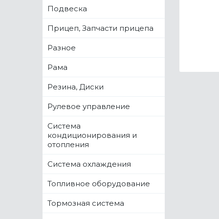
Подвеска
Прицеп, Запчасти прицепа
Разное
Рама
Резина, Диски
Рулевое управление
Система
кондиционирования и
отопления
Система охлаждения
Топливное оборудование
Тормозная система