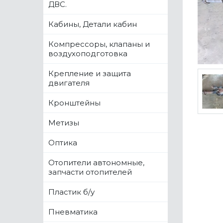
ДВС.
Кабины, Детали кабин
Компрессоры, клапаны и
воздухоподготовка
Крепление и защита
двигателя
Кронштейны
Метизы
Оптика
Отопители автономные,
запчасти отопителей
Пластик б/у
Пневматика