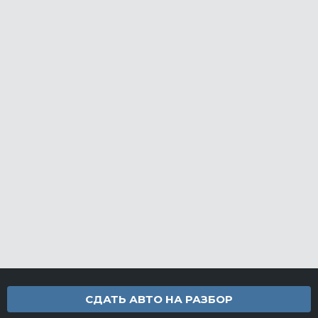
СДАТЬ АВТО НА РАЗБОР