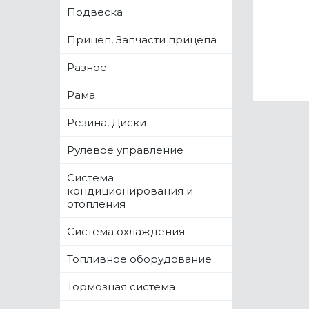
Подвеска
Прицеп, Запчасти прицепа
Разное
Рама
Резина, Диски
Рулевое управление
Система
кондиционирования и
отопления
Система охлаждения
Топливное оборудование
Тормозная система