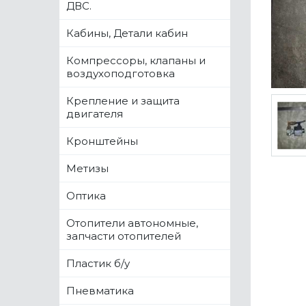
ДВС.
Кабины, Детали кабин
Компрессоры, клапаны и
воздухоподготовка
Крепление и защита
двигателя
Кронштейны
Метизы
Оптика
Отопители автономные,
запчасти отопителей
Пластик б/у
Пневматика