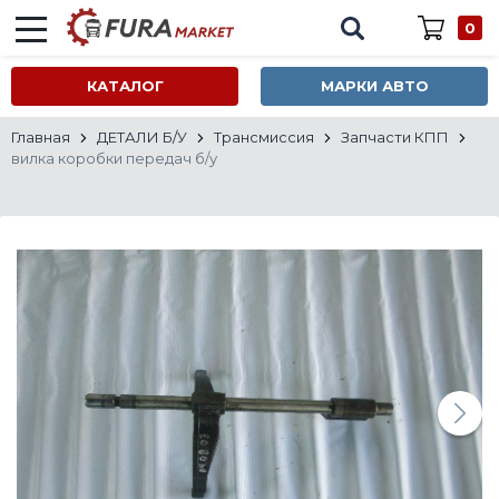
0
КАТАЛОГ
МАРКИ АВТО
Главная
ДЕТАЛИ Б/У
Трансмиссия
Запчасти КПП
вилка коробки передач б/у